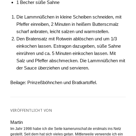
1 Becher süße Sahne
Die Lammnüßchen in kleine Scheiben schneiden, mit
Pfeffer einreiben, 2 Minuten in heißem Butterscmalz
scharf anbraten, leicht salzen und warmstellen.
Den Bratensatz mit Rotwein ablöschen und um 1/3
einkochen lassen. Estragon dazugeben, süße Sahne
einrühren und ca. 5 Minuten einkochen lassen. Mit
Salz und Pfeffer abschmecken. Die Lammnüßchen mit
der Sauce überziehen und servieren.
Beilage: Prinzeßböhnchen und Bratkartoffel.
VERÖFFENTLICHT VON
Martin
Im Jahr 1998 habe ich die Seite kamerunschaf.de erstmals ins Netz
gestellt. Seit dem hat sich vieles getan. Mittlerweile verwende ich ein