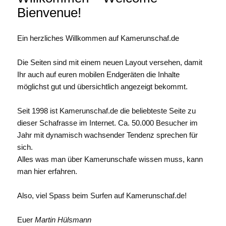
Bienvenue!
Ein herzliches Willkommen auf Kamerunschaf.de
Die Seiten sind mit einem neuen Layout versehen, damit
Ihr auch auf euren mobilen Endgeräten die Inhalte
möglichst gut und übersichtlich angezeigt bekommt.
Seit 1998 ist Kamerunschaf.de die beliebteste Seite zu
dieser Schafrasse im Internet. Ca. 50.000 Besucher im
Jahr mit dynamisch wachsender Tendenz sprechen für
sich.
Alles was man über Kamerunschafe wissen muss, kann
man hier erfahren.
Also, viel Spass beim Surfen auf Kamerunschaf.de!
Euer
Martin Hülsmann